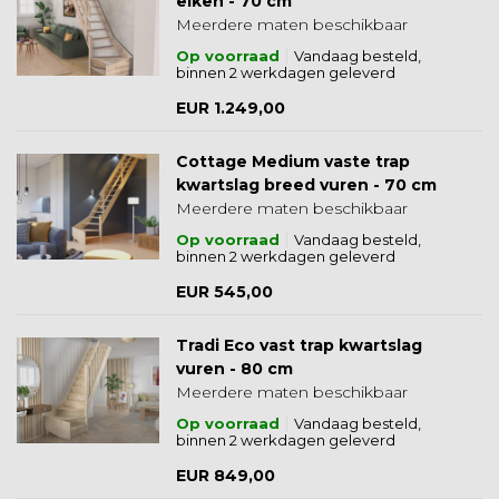
eiken - 70 cm
Meerdere maten beschikbaar
Op voorraad
Vandaag besteld,
binnen 2 werkdagen geleverd
EUR 1.249,00
Cottage Medium vaste trap
kwartslag breed vuren - 70 cm
Meerdere maten beschikbaar
Op voorraad
Vandaag besteld,
binnen 2 werkdagen geleverd
EUR 545,00
Tradi Eco vast trap kwartslag
vuren - 80 cm
Meerdere maten beschikbaar
Op voorraad
Vandaag besteld,
binnen 2 werkdagen geleverd
EUR 849,00