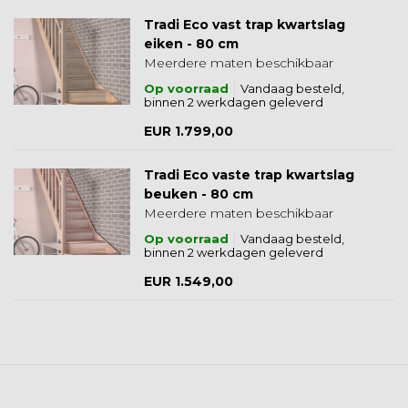
Tradi Eco vast trap kwartslag
eiken - 80 cm
Meerdere maten beschikbaar
Op voorraad
Vandaag besteld,
binnen 2 werkdagen geleverd
EUR 1.799,00
Tradi Eco vaste trap kwartslag
beuken - 80 cm
Meerdere maten beschikbaar
Op voorraad
Vandaag besteld,
binnen 2 werkdagen geleverd
EUR 1.549,00