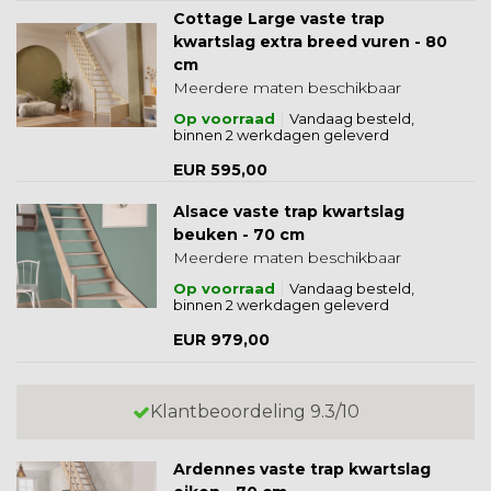
Cottage Large vaste trap
kwartslag extra breed vuren - 80
cm
Meerdere maten beschikbaar
Op voorraad
Vandaag besteld,
binnen 2 werkdagen geleverd
EUR 595,00
Alsace vaste trap kwartslag
beuken - 70 cm
Meerdere maten beschikbaar
Op voorraad
Vandaag besteld,
binnen 2 werkdagen geleverd
EUR 979,00
Klantbeoordeling 9.3/10
Ardennes vaste trap kwartslag