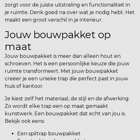
zorgt voor de juiste uitstraling en functionaliteit in
je ruimte. Denk goed na over wat je nodig hebt. Het
maakt een groot verschil in je interieur.
Jouw bouwpakket op
maat
Jouw
bouwpakket
is meer dan alleen hout en
schroeven. Het is een persoonlijke keuze die jouw
ruimte transformeert. Met jouw bouwpakket
creëer je een unieke trap die perfect past in jouw
huis of kantoor.
Je kiest zelf het materiaal, de stijl en de afwerking.
Zo wordt elke trap een op maat gemaakt
kunstwerk. Een bouwpakket dat echt van jou is.
Bekijk ook eens:
Een
spiltrap bouwpakket