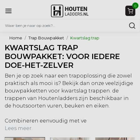
0
Home
Trap Bouwpakket
Kwartslag trap
KWARTSLAG TRAP
BOUWPAKKET: VOOR IEDERE
DOE-HET-ZELVER
Ben je op zoek naar een trapoplossing die zowel
praktisch als mooi is? Bekijk dan onze veelzijdige
bouwpakketten voor kwartslag trappen. de
trappen van Houtenladders zijn beschikbaar in
de houtsoorten vuren, beuken en eiken.
Combineren eenvoudig met ve
Lees meer.