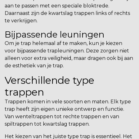
aan te passen met een speciale bloktrede.
Daarnaast zijn de kwartslag trappen links of rechts
te verkrijgen.
Bijpassende leuningen
Om je trap helemaal af te maken, kun je kiezen
voor bijpassende
trapleuningen
. Deze zorgen niet
alleen voor extra veiligheid, maar dragen ook bij aan
de esthetiek van je trap.
Verschillende type
trappen
Trappen komen in vele soorten en maten. Elk type
trap heeft zijn eigen unieke ontwerp en functie.
Van wenteltrappen tot rechte trappen en van
spiltrappen tot kwartslag trappen.
Het kiezen van het juiste type trap is essentieel. Het