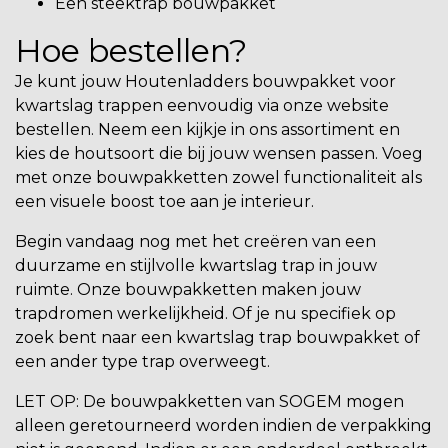
Een
steektrap bouwpakket
Hoe bestellen?
Je kunt jouw
Houtenladders
bouwpakket voor
kwartslag trappen eenvoudig via onze website
bestellen. Neem een kijkje in ons assortiment en
kies de houtsoort die bij jouw wensen passen. Voeg
met onze bouwpakketten zowel functionaliteit als
een visuele boost toe aan je interieur.
Begin vandaag nog met het creëren van een
duurzame en stijlvolle kwartslag trap in jouw
ruimte. Onze bouwpakketten maken jouw
trapdromen werkelijkheid. Of je nu specifiek op
zoek bent naar een kwartslag trap bouwpakket of
een ander type trap overweegt.
LET OP:
De bouwpakketten van SOGEM mogen
alleen geretourneerd worden indien de verpakking