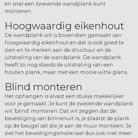
en snel een zwevende wandplank kunt
monteren.
Hoogwaardig eikenhout
De wandplank wit is bovendien gemaakt van
hoogwaardig eikenhout en dat is ook goed te
zien en te merken aan de structuur en de
uitstraling van de wandplank. De wandplank
heeft zo nog steeds de uitstraling van een
houten plank, maar met een mooie witte glans.
Blind monteren
Het ophangen is alvast een stukje makkelijker
voor je gemaakt. Je kunt de zwevende wandplank
wit ‘blind’ monteren. Dat wil zeggen dat de
bevestiging van binnenuit is, je plaatst de plank
op de beugel set die je aan de muur monteert. Je
ziet het bevestigingsmateriaal dus ook niet meer