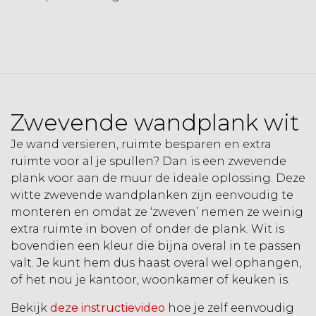
Zwevende wandplank wit
Je wand versieren, ruimte besparen en extra
ruimte voor al je spullen? Dan is een
zwevende
plank voor aan de muur
de ideale oplossing. Deze
witte zwevende wandplanken zijn eenvoudig te
monteren en omdat ze ‘zweven’ nemen ze weinig
extra ruimte in boven of onder de plank. Wit is
bovendien een kleur die bijna overal in te passen
valt. Je kunt hem dus haast overal wel ophangen,
of het nou je kantoor, woonkamer of keuken is.
Bekijk
deze instructievideo
hoe je zelf eenvoudig