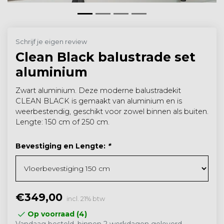
Schrijf je eigen review
Clean Black balustrade set
aluminium
Zwart aluminium. Deze moderne balustradekit
CLEAN BLACK is gemaakt van aluminium en is
weerbestendig, geschikt voor zowel binnen als buiten.
Lengte: 150 cm of 250 cm.
Bevestiging en Lengte:
*
€349,00
incl. 21% btw
Op voorraad (4)