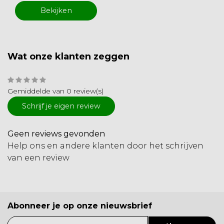
Bekijken
Wat onze klanten zeggen
Gemiddelde van 0 review(s)
Schrijf je eigen review
Geen reviews gevonden
Help ons en andere klanten door het schrijven
van een review
Abonneer je op onze nieuwsbrief