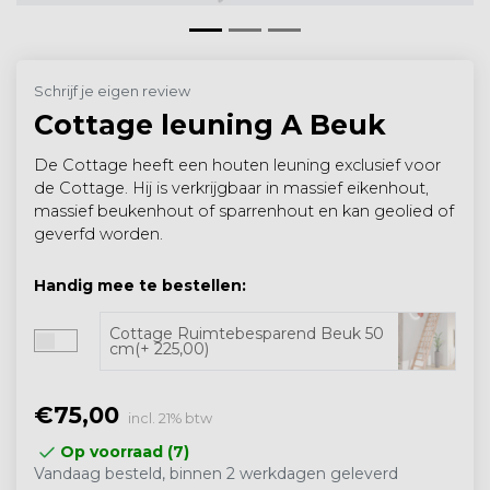
Schrijf je eigen review
Cottage leuning A Beuk
De Cottage heeft een houten leuning exclusief voor
de Cottage. Hij is verkrijgbaar in massief eikenhout,
massief beukenhout of sparrenhout en kan geolied of
geverfd worden.
Handig mee te bestellen:
Cottage Ruimtebesparend Beuk 50
cm(+ 225,00)
€75,00
incl. 21% btw
Op voorraad (7)
Vandaag besteld, binnen 2 werkdagen geleverd