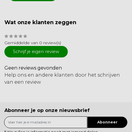
Wat onze klanten zeggen
Gemiddelde van 0 review(s)
Schrijf je eigen review
Geen reviews gevonden
Help ons en andere klanten door het schrijven
van een review
Abonneer je op onze nieuwsbrief
Abonneer