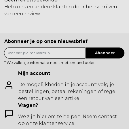
Help ons en andere klanten door het schrijven
van een review
Abonneer je op onze nieuwsbrief
Abonneer
* We zullen je informatie nooit met iemand delen.
Mijn account
De mogelijkheden in je account: volg je
bestellingen, betaal rekeningen of regel
een retour van een artikel.
Vragen?
We zijn hier om te helpen. Neem contact
op onze klantenservice.