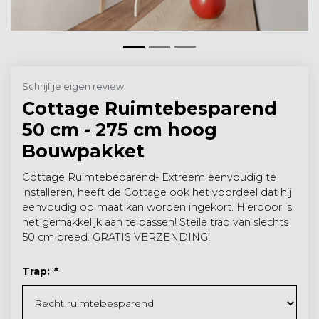
Schrijf je eigen review
Cottage Ruimtebesparend
50 cm - 275 cm hoog
Bouwpakket
Cottage Ruimtebeparend- Extreem eenvoudig te
installeren, heeft de Cottage ook het voordeel dat hij
eenvoudig op maat kan worden ingekort. Hierdoor is
het gemakkelijk aan te passen! Steile trap van slechts
50 cm breed. GRATIS VERZENDING!
Trap:
*