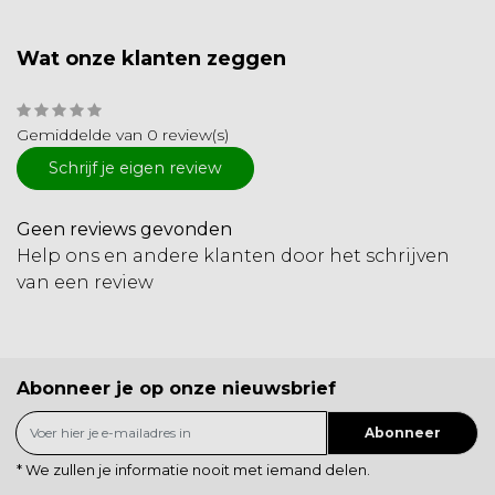
Wat onze klanten zeggen
Gemiddelde van 0 review(s)
Schrijf je eigen review
Geen reviews gevonden
Help ons en andere klanten door het schrijven
van een review
Abonneer je op onze nieuwsbrief
Abonneer
* We zullen je informatie nooit met iemand delen.