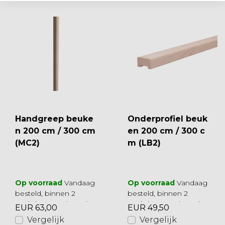
Handgreep beuke
Onderprofiel beuk
n 200 cm / 300 cm
en 200 cm / 300 c
(MC2)
m (LB2)
Op voorraad
Vandaag
Op voorraad
Vandaag
besteld, binnen 2
besteld, binnen 2
werkdagen geleverd
werkdagen geleverd
EUR 63,00
EUR 49,50
Vergelijk
Vergelijk