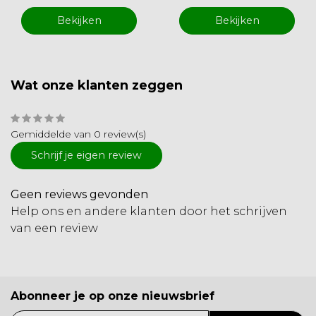
Bekijken
Bekijken
Wat onze klanten zeggen
Gemiddelde van 0 review(s)
Schrijf je eigen review
Geen reviews gevonden
Help ons en andere klanten door het schrijven
van een review
Abonneer je op onze nieuwsbrief