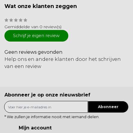
Wat onze klanten zeggen
Gemiddelde van 0 review(s)
Schrijf je eigen review
Geen reviews gevonden
Help ons en andere klanten door het schrijven
van een review
Abonneer je op onze nieuwsbrief
Abonneer
* We zullen je informatie nooit met iemand delen.
Mijn account