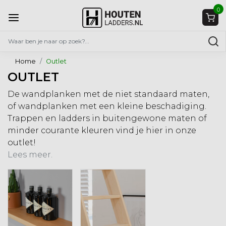
0
Home
Outlet
OUTLET
De wandplanken met de niet standaard maten,
of wandplanken met een kleine beschadiging.
Trappen en ladders in buitengewone maten of
minder courante kleuren vind je hier in onze
outlet!
Lees meer.