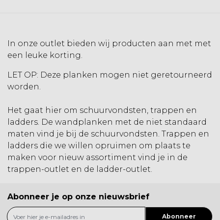
In onze outlet bieden wij producten aan met met
een leuke korting.
LET OP: Deze planken mogen niet geretourneerd
worden.
Het gaat hier om schuurvondsten, trappen en
ladders. De wandplanken met de niet standaard
maten vind je bij de schuurvondsten. Trappen en
ladders die we willen opruimen om plaats te
maken voor nieuw assortiment vind je in de
trappen-outlet en de ladder-outlet.
Abonneer je op onze nieuwsbrief
Abonneer