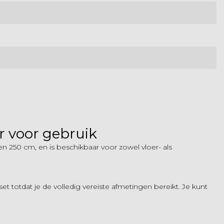
 voor gebruik
en 250 cm, en is beschikbaar voor zowel vloer- als
totdat je de volledig vereiste afmetingen bereikt. Je kunt