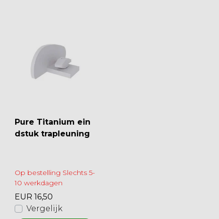
Pure Titanium ein
dstuk trapleuning
Op bestelling Slechts 5-
10 werkdagen
EUR 16,50
Vergelijk