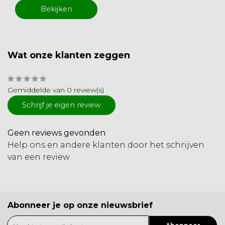
Bekijken
Wat onze klanten zeggen
Gemiddelde van 0 review(s)
Schrijf je eigen review
Geen reviews gevonden
Help ons en andere klanten door het schrijven
van een review
Abonneer je op onze nieuwsbrief