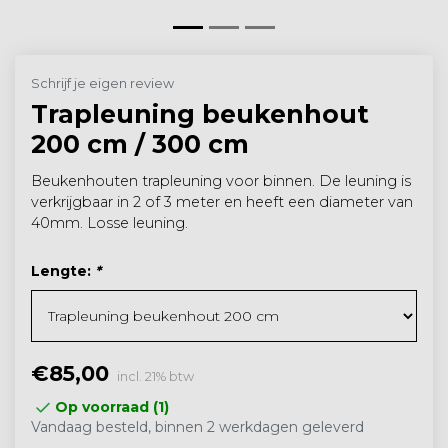
Schrijf je eigen review
Trapleuning beukenhout
200 cm / 300 cm
Beukenhouten trapleuning voor binnen. De leuning is
verkrijgbaar in 2 of 3 meter en heeft een diameter van
40mm. Losse leuning.
Lengte:
*
€85,00
incl. 21% btw
Op voorraad (1)
Vandaag besteld, binnen 2 werkdagen geleverd