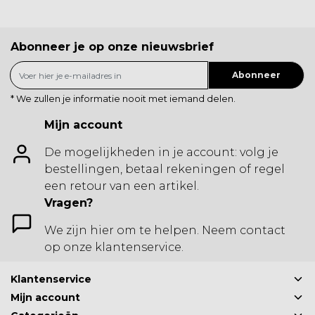
Abonneer je op onze nieuwsbrief
Abonneer
* We zullen je informatie nooit met iemand delen.
Mijn account
De mogelijkheden in je account: volg je
bestellingen, betaal rekeningen of regel
een retour van een artikel.
Vragen?
We zijn hier om te helpen. Neem contact
op onze klantenservice.
Klantenservice
Mijn account