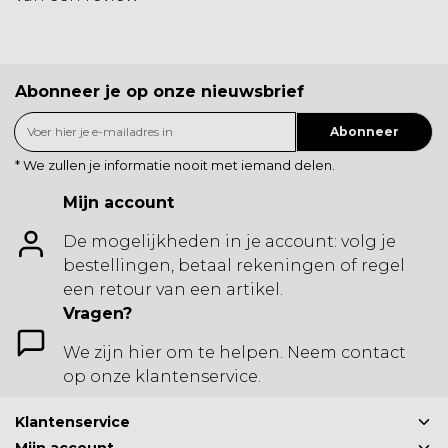
Abonneer je op onze nieuwsbrief
Abonneer
* We zullen je informatie nooit met iemand delen.
Mijn account
De mogelijkheden in je account: volg je
bestellingen, betaal rekeningen of regel
een retour van een artikel.
Vragen?
We zijn hier om te helpen. Neem contact
op onze klantenservice.
Klantenservice
Mijn account