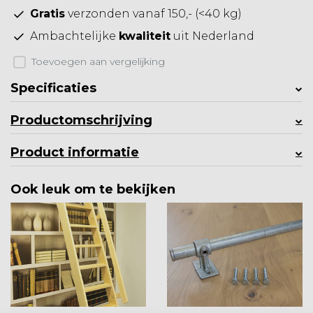
Gratis
verzonden vanaf 150,- (<40 kg)
Ambachtelijke
kwaliteit
uit Nederland
Toevoegen aan vergelijking
Specificaties
Productomschrijving
Product informatie
Ook leuk om te bekijken