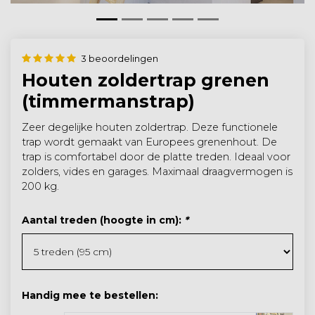
3 beoordelingen
Houten zoldertrap grenen
(timmermanstrap)
Zeer degelijke houten zoldertrap. Deze functionele
trap wordt gemaakt van Europees grenenhout. De
trap is comfortabel door de platte treden. Ideaal voor
zolders, vides en garages. Maximaal draagvermogen is
200 kg.
Aantal treden (hoogte in cm):
*
Handig mee te bestellen: