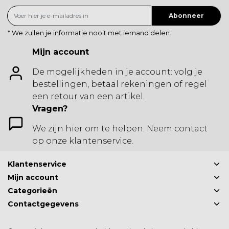
Abonneer
* We zullen je informatie nooit met iemand delen.
Mijn account
De mogelijkheden in je account: volg je
bestellingen, betaal rekeningen of regel
een retour van een artikel.
Vragen?
We zijn hier om te helpen. Neem contact
op onze klantenservice.
Klantenservice
Mijn account
Categorieën
Contactgegevens