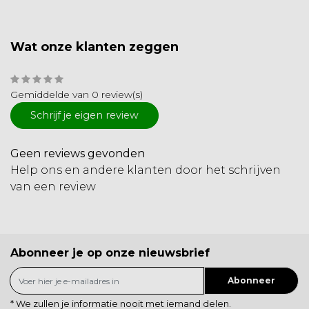
Wat onze klanten zeggen
Gemiddelde van 0 review(s)
Schrijf je eigen review
Geen reviews gevonden
Help ons en andere klanten door het schrijven
van een review
Abonneer je op onze nieuwsbrief
Abonneer
* We zullen je informatie nooit met iemand delen.