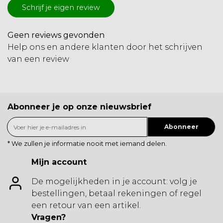
Schrijf je eigen review
Geen reviews gevonden
Help ons en andere klanten door het schrijven
van een review
Abonneer je op onze nieuwsbrief
Abonneer
* We zullen je informatie nooit met iemand delen.
Mijn account
De mogelijkheden in je account: volg je
bestellingen, betaal rekeningen of regel
een retour van een artikel.
Vragen?