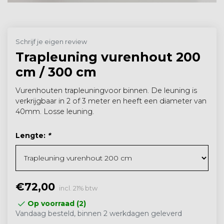
Schrijf je eigen review
Trapleuning vurenhout 200
cm / 300 cm
Vurenhouten trapleuningvoor binnen. De leuning is
verkrijgbaar in 2 of 3 meter en heeft een diameter van
40mm. Losse leuning.
Lengte:
*
€72,00
incl. 21% btw
Op voorraad (2)
Vandaag besteld, binnen 2 werkdagen geleverd