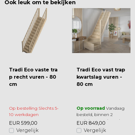
Ook leuk om te bekijken
Tradi Eco vaste tra
Tradi Eco vast trap
p recht vuren - 80
kwartslag vuren -
cm
80 cm
Op bestelling Slechts 5-
Op voorraad
Vandaag
10 werkdagen
besteld, binnen 2
werkdagen geleverd
EUR 599,00
EUR 849,00
Vergelijk
Vergelijk