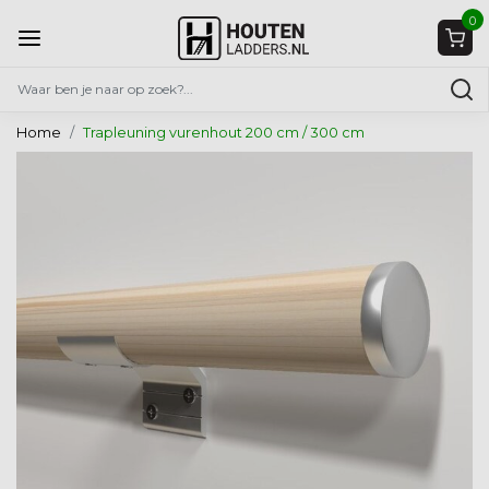
0
Home
Trapleuning vurenhout 200 cm / 300 cm